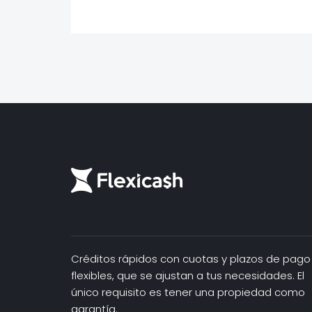
Créditos rápidos con cuotas y plazos de pago
flexibles, que se ajustan a tus necesidades. El
único requisito es tener una propiedad como
garantía.