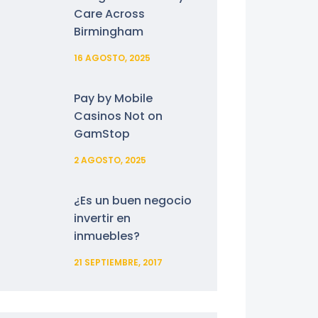
Care Across
Birmingham
16 AGOSTO, 2025
Pay by Mobile
Casinos Not on
GamStop
2 AGOSTO, 2025
¿Es un buen negocio
invertir en
inmuebles?
21 SEPTIEMBRE, 2017