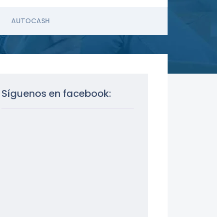
AUTOCASH
Síguenos en facebook: