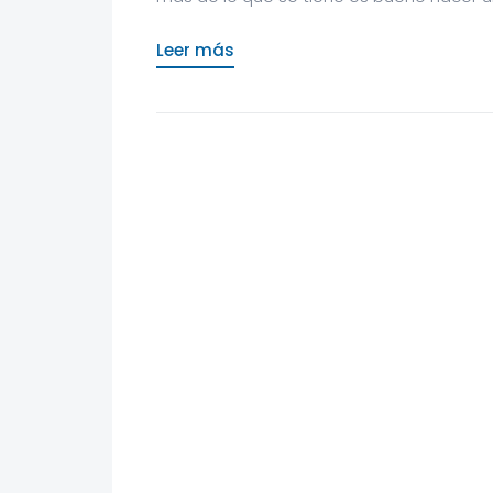
Leer más