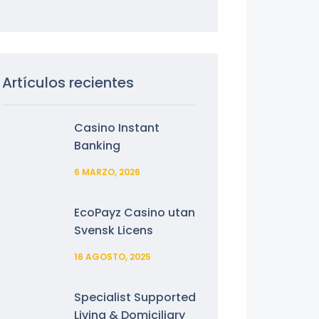
Artículos recientes
Casino Instant
Banking
6 MARZO, 2026
EcoPayz Casino utan
Svensk Licens
16 AGOSTO, 2025
Specialist Supported
Living & Domiciliary