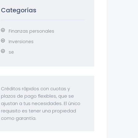
Categorías
Finanzas personales
Inversiones
se
Créditos rápidos con cuotas y
plazos de pago flexibles, que se
ajustan a tus necesidades. El único
requisito es tener una propiedad
como garantía.