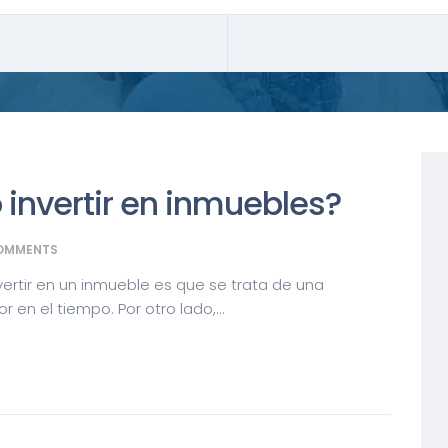
 invertir en inmuebles?
OMMENTS
nvertir en un inmueble es que se trata de una
 en el tiempo. Por otro lado,...