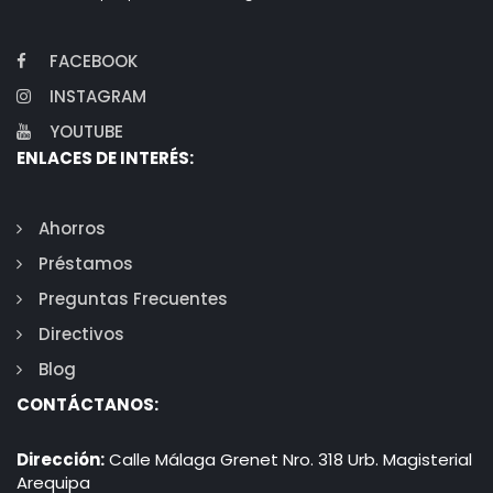
FACEBOOK
INSTAGRAM
YOUTUBE
ENLACES DE INTERÉS:
Ahorros
Préstamos
Preguntas Frecuentes
Directivos
Blog
CONTÁCTANOS:
Dirección:
Calle Málaga Grenet Nro. 318 Urb. Magisterial
Arequipa