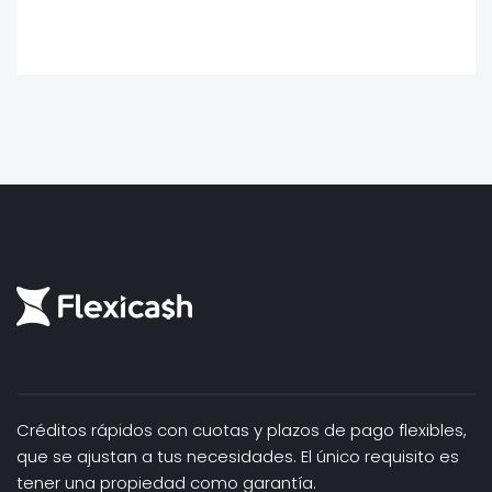
Créditos rápidos con cuotas y plazos de pago flexibles,
que se ajustan a tus necesidades. El único requisito es
tener una propiedad como garantía.