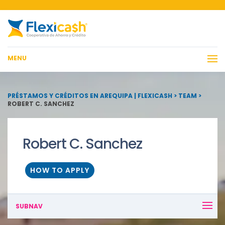
MENU
PRÉSTAMOS Y CRÉDITOS EN AREQUIPA | FLEXICASH
>
TEAM
>
ROBERT C. SANCHEZ
Robert C. Sanchez
HOW TO APPLY
SUBNAV