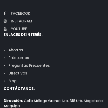
FACEBOOK
INSTAGRAM
YOUTUBE
ENLACES DE INTERÉS:
Ahorros
Préstamos
Preguntas Frecuentes
Directivos
Blog
CONTÁCTANOS:
Dirección:
Calle Málaga Grenet Nro. 318 Urb. Magisterial
Arequipa