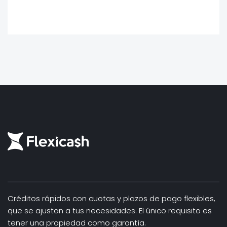
Créditos rápidos con cuotas y plazos de pago flexibles,
que se ajustan a tus necesidades. El único requisito es
tener una propiedad como garantía.