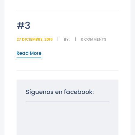
#3
27 DICIEMBRE, 2016
BY:
0
COMMENTS
Read More
Síguenos en facebook: