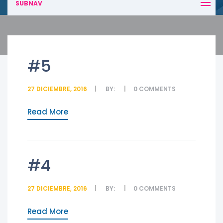
SUBNAV
#5
27 DICIEMBRE, 2016
BY:
0
COMMENTS
Read More
#4
27 DICIEMBRE, 2016
BY:
0
COMMENTS
Read More