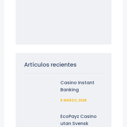
Artículos recientes
Casino Instant
Banking
6 MARZO, 2026
EcoPayz Casino
utan Svensk