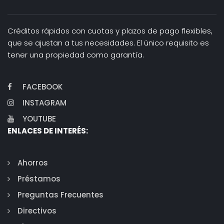
Créditos rápidos con cuotas y plazos de pago flexibles,
que se ajustan a tus necesidades. El único requisito es
tener una propiedad como garantía.
FACEBOOK
INSTAGRAM
YOUTUBE
ENLACES DE INTERÉS:
Ahorros
Préstamos
Preguntas Frecuentes
Directivos