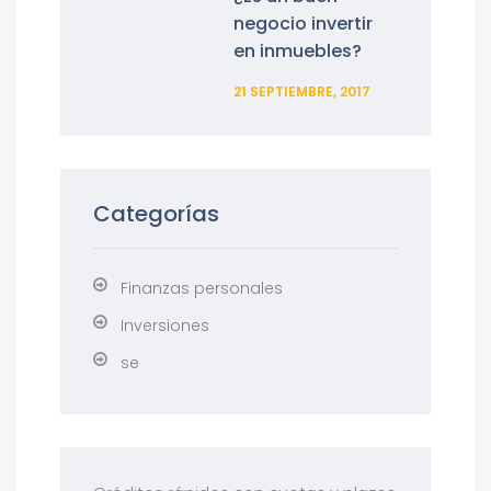
negocio invertir
en inmuebles?
21 SEPTIEMBRE, 2017
Categorías
Finanzas personales
Inversiones
se